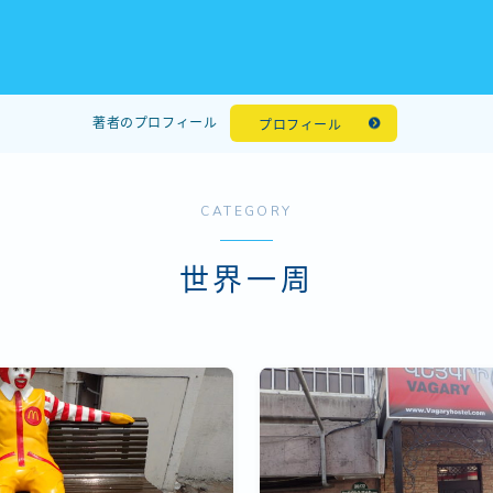
著者のプロフィール
プロフィール
CATEGORY
世界一周