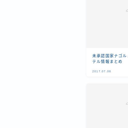
未承認国家ナゴル
テル情報まとめ
2017.07.06