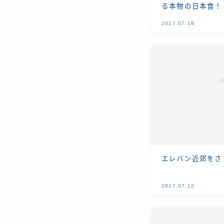
る本物の日本食！
2017.07.18
エレバン近郊をさ
2017.07.12