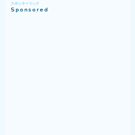
スポンサーリンク
Sponsored