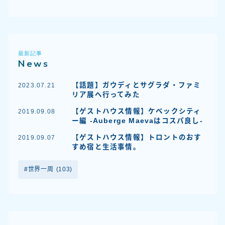
最新記事
News
【話題】ガウディとサグラダ・ファミ
2023.07.21
リア展へ行ってみた
【ゲストハウス情報】ケベックシティ
2019.09.08
ー編 -Auberge Maevaはコスパ良し-
【ゲストハウス情報】トロントのおす
2019.09.07
すめ宿と生活事情。
世界一周
(103)