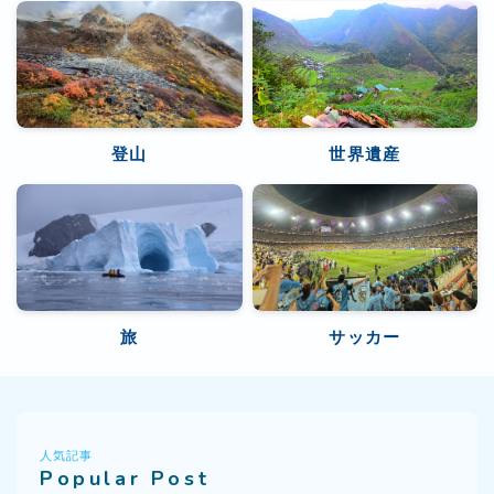
登山
世界遺産
旅
サッカー
人気記事
Popular Post