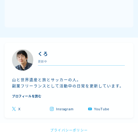
くろ
更新中
山と世界遺産と旅とサッカーの人。
副業フリーランスとして活動中の日常を更新しています。
プロフィールを読む
Follow Me
X
Instagram
YouTube
プライバシーポリシー