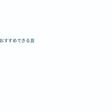
おすすめできる良