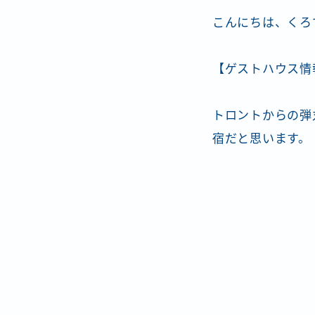
こんにちは、くろ
【ゲストハウス情
トロントからの弾
宿だと思います。