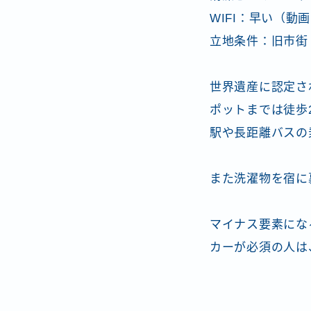
WIFI：早い（動
立地条件：旧市街
世界遺産に認定さ
ポットまでは徒歩
駅や長距離バスの
また洗濯物を宿に
マイナス要素にな
カーが必須の人は