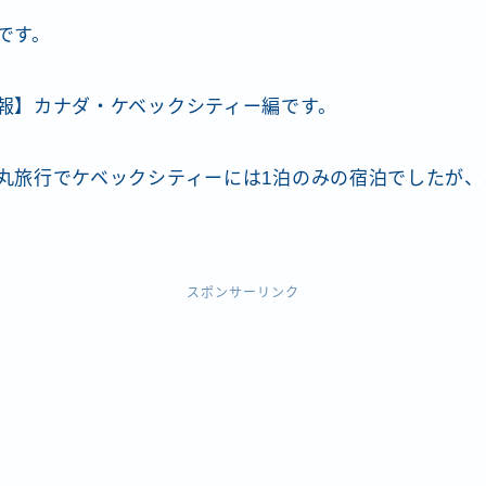
です。
報】カナダ・ケベックシティー編です。
丸旅行でケベックシティーには1泊のみの宿泊でしたが、
スポンサーリンク