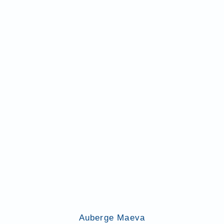
Auberge Maeva