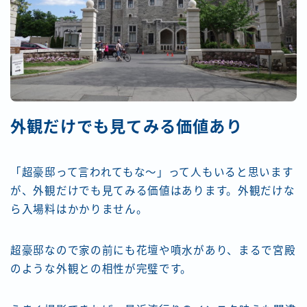
外観だけでも見てみる価値あり
「超豪邸って言われてもな〜」って人もいると思います
が、外観だけでも見てみる価値はあります。外観だけな
ら入場料はかかりません。
超豪邸なので家の前にも花壇や噴水があり、まるで宮殿
のような外観との相性が完璧です。