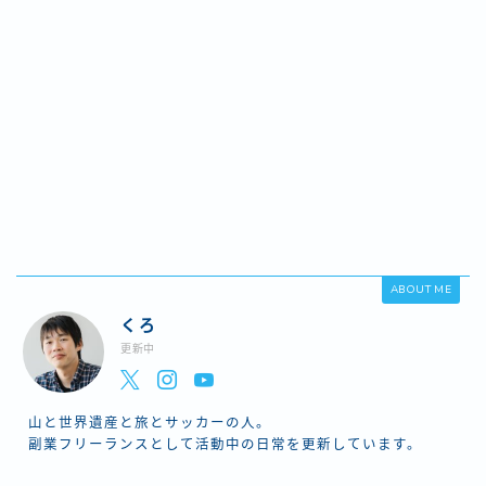
ABOUT ME
くろ
更新中
山と世界遺産と旅とサッカーの人。
副業フリーランスとして活動中の日常を更新しています。