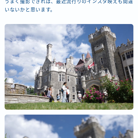
うまく撮影できれば、最近流行りのインスタ映えも間違
いないかと思います。