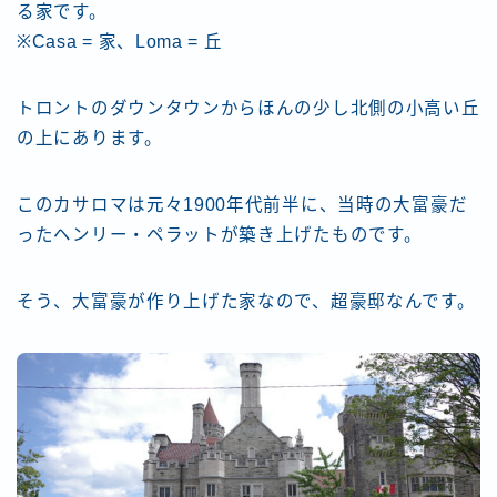
る家です。
※Casa = 家、Loma = 丘
トロントのダウンタウンからほんの少し北側の小高い丘
の上にあります。
このカサロマは元々1900年代前半に、当時の大富豪だ
ったヘンリー・ペラットが築き上げたものです。
そう、大富豪が作り上げた家なので、超豪邸なんです。