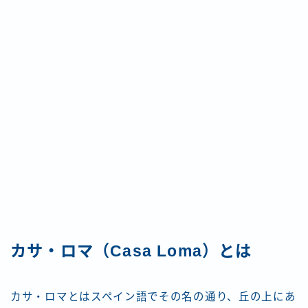
カサ・ロマ（Casa Loma）とは
カサ・ロマとはスペイン語でその名の通り、丘の上にあ