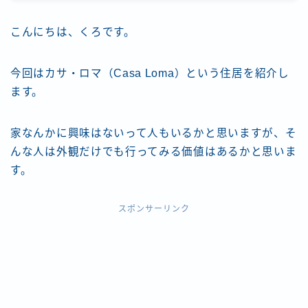
こんにちは、くろです。
今回はカサ・ロマ（Casa Loma）という住居を紹介し
ます。
家なんかに興味はないって人もいるかと思いますが、そ
んな人は外観だけでも行ってみる価値はあるかと思いま
す。
スポンサーリンク