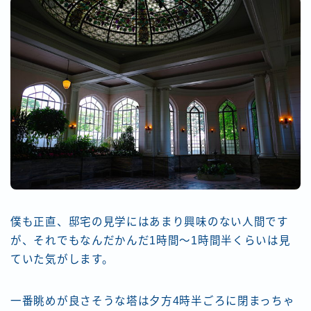
僕も正直、邸宅の見学にはあまり興味のない人間です
が、それでもなんだかんだ1時間〜1時間半くらいは見
ていた気がします。
一番眺めが良さそうな塔は夕方4時半ごろに閉まっちゃ