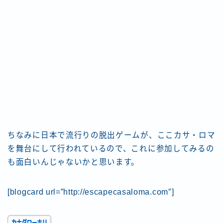
ちなみに日本で流行りの脱出ゲームが、ここカサ・ロマ
を舞台にして行われているので、これに参加してみるの
も面白いんじゃないかと思います。
[blogcard url=”http://escapecasaloma.com″]