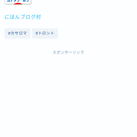
にほんブログ村
#カサロマ
#トロント
スポンサーリンク