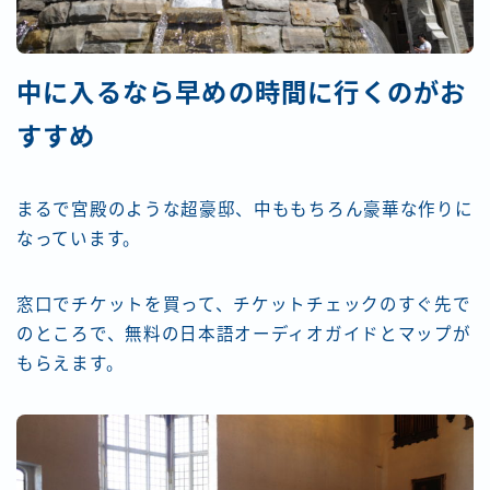
中に入るなら早めの時間に行くのがお
すすめ
まるで宮殿のような超豪邸、中ももちろん豪華な作りに
なっています。
窓口でチケットを買って、チケットチェックのすぐ先で
のところで、無料の日本語オーディオガイドとマップが
もらえます。