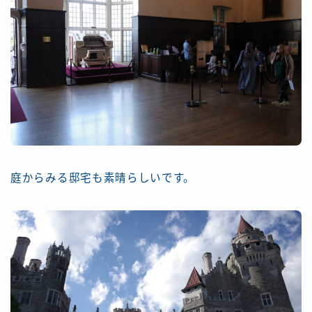
庭からみる邸宅も素晴らしいです。