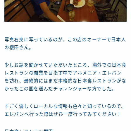
写真右奥に写っているのが、この店のオーナーで日本人
の櫻田さん。
少しお話を聞かせていただいたところ、海外での日本食
レストランの開業を目指す中でアルメニア・エレバン
を訪れ、最終的にはまだ本格的な日本食レストランがな
かったこの国を選んだチャレンジャーな方でした。
すごく優しくローカルな情報も色々と知っているので、
エレバンへ行った際はぜひ一度行ってみてください！