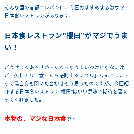
そんな国の首都エレバンに、今回おすすめする激ウマ
日本食レストランがあります。
日本食レストラン”櫻田”がマジでうま
い！
どうせよくある「めちゃくちゃうまいわけじゃないけ
ど、久しぶりに食ったら感動するレベル」なんでしょ？
って僕自身も聞いた当初はそう思ったのですが、今回紹
介する日本食レストラン”櫻田”はいい意味で期待を裏切
ってくれました。
本物の、マジな日本食
です。