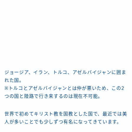
ジョージア、イラン、トルコ、アゼルバイジャンに囲ま
れた国。
※トルコとアゼルバイジャンとは仲が悪いため、この2
つの国と陸路で行き来するのは現在不可能。
世界で初めてキリスト教を国教とした国で、最近では美
人が多いことでも少しずつ有名になってきています。