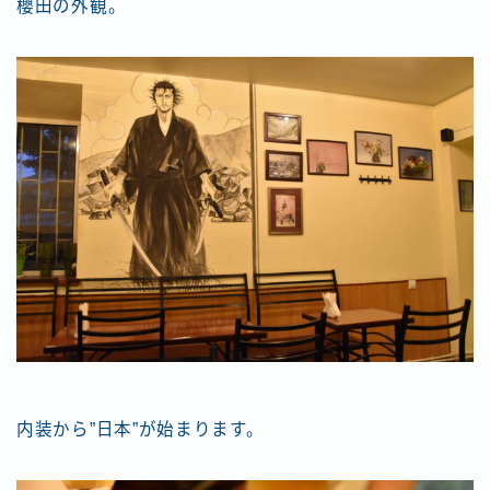
櫻田の外観。
内装から”日本”が始まります。