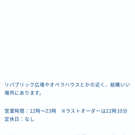
リパブリック広場やオペラハウスとかの近く、結構いい
場所にあります。
営業時間：12時〜23時 ※ラストオーダーは22時10分
定休日：なし