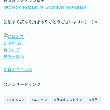
日本食レストラン櫻田
http://lordlesszamurai.wixsite.com/sakurada
最後まで読んで頂きありがとうございますm(_ _)m
にほんブログ村
スポンサードリンク
#アルメニア
#エレバン
#日本食レストラン
#櫻田