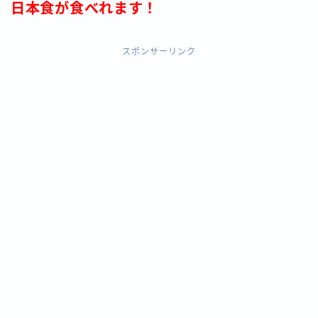
日本食が食べれます！
スポンサーリンク