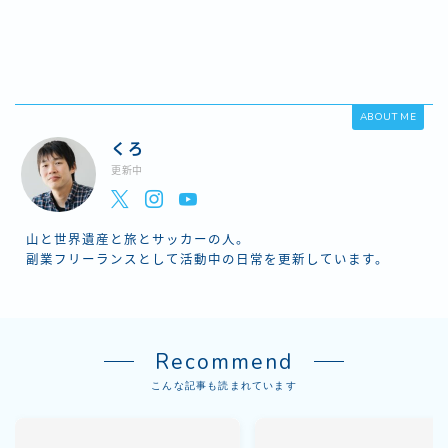
ABOUT ME
くろ
更新中
山と世界遺産と旅とサッカーの人。
副業フリーランスとして活動中の日常を更新しています。
Recommend
こんな記事も読まれています