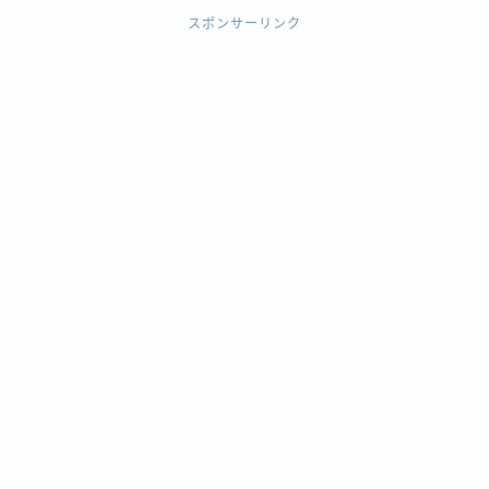
スポンサーリンク