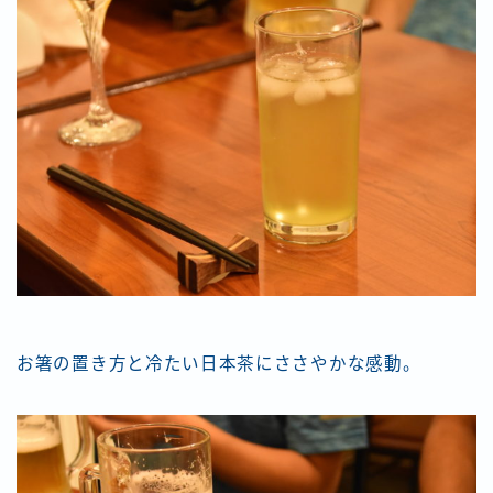
お箸の置き方と冷たい日本茶にささやかな感動。