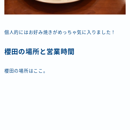
個人的にはお好み焼きがめっちゃ気に入りました！
櫻田の場所と営業時間
櫻田の場所はここ。