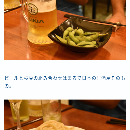
ビールと枝豆の組み合わせはまるで日本の居酒屋そのも
の。