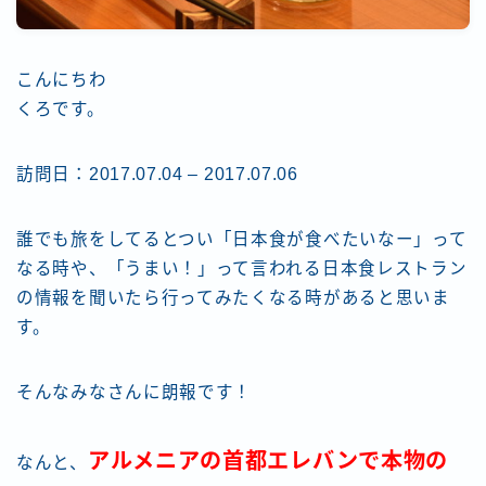
こんにちわ
くろです。
訪問日：2017.07.04 – 2017.07.06
誰でも旅をしてるとつい「日本食が食べたいなー」って
なる時や、「うまい！」って言われる日本食レストラン
の情報を聞いたら行ってみたくなる時があると思いま
す。
そんなみなさんに朗報です！
アルメニアの首都エレバンで本物の
なんと、