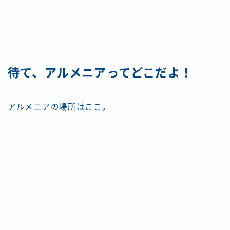
待て、アルメニアってどこだよ！
アルメニアの場所はここ。