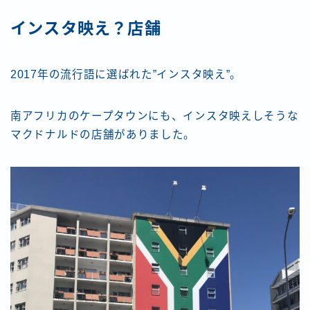
インスタ映え？店舗
2017年の流行語に選ばれた”インスタ映え”。
南アフリカのケープタウンにも、インスタ映えしそうな
マクドナルドの店舗がありました。