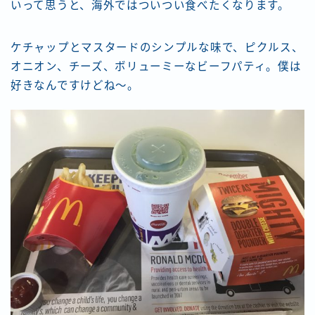
いって思うと、海外ではついつい食べたくなります。
ケチャップとマスタードのシンプルな味で、ピクルス、
オニオン、チーズ、ボリューミーなビーフパティ。僕は
好きなんですけどね〜。