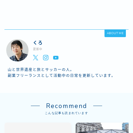
ABOUT ME
くろ
更新中
山と世界遺産と旅とサッカーの人。
副業フリーランスとして活動中の日常を更新しています。
Recommend
こんな記事も読まれています