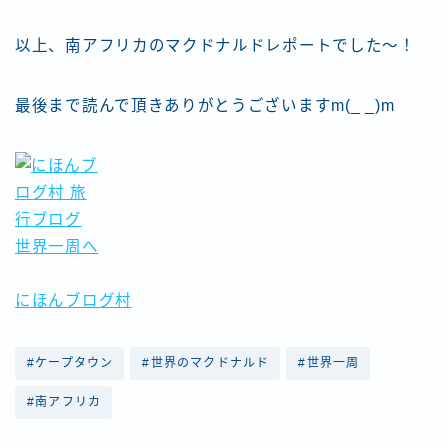
以上、南アフリカのマクドナルドレポートでした〜！
最後まで読んで頂きありがとうございますm(_ _)m
にほんブログ村
#ケープタウン
#世界のマクドナルド
#世界一周
#南アフリカ