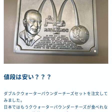
値段は安い？？？
ダブルクウォーターパウンダーチーズセットを注文して
みました。
日本ではもうクウォーターパウンダーチーズが食べれな