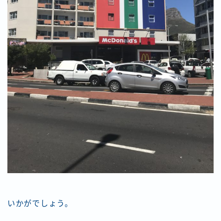
いかがでしょう。