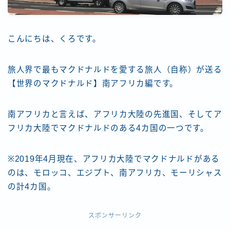
こんにちは、くろです。
旅人界で最もマクドナルドを愛する旅人（自称）が送る
【世界のマクドナルド】南アフリカ編です。
南アフリカと言えば、アフリカ大陸の先進国、そしてア
フリカ大陸でマクドナルドのある4カ国の一つです。
※2019年4月現在、アフリカ大陸でマクドナルドがある
のは、モロッコ、エジプト、南アフリカ、モーリシャス
の計4カ国。
スポンサーリンク