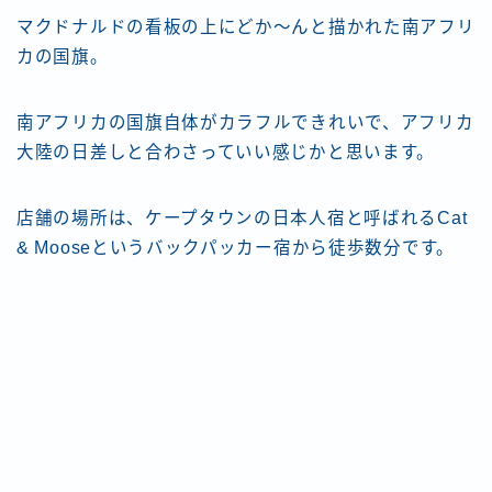
マクドナルドの看板の上にどか〜んと描かれた南アフリ
カの国旗。
南アフリカの国旗自体がカラフルできれいで、アフリカ
大陸の日差しと合わさっていい感じかと思います。
店舗の場所は、ケープタウンの日本人宿と呼ばれるCat
& Mooseというバックパッカー宿から徒歩数分です。