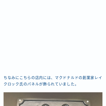
ちなみにこちらの店内には、マクドナルドの創業家レイ
クロック氏のパネルが飾られていました。