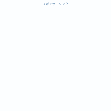
スポンサーリンク