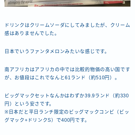
ドリンクはクリームソーダにしてみましたが、クリーム
感はありませんでした。
日本でいうファンタメロンみたいな感じです。
南アフリカはアフリカの中では比較的物価の高い国です
が、お値段はこれでなんと61ランド（約510円）。
ビッグマックセットなんかはわずか39.9ランド（約330
円）という安さです。
※日本だと平日ランチ限定のビッグマックコンビ（ビッ
グマック+ドリンクS）で400円です。