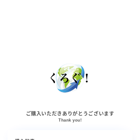
ご購入いただきありがとうございます
Thank you!