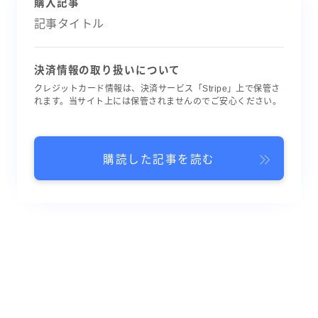
購入記事
記事タイトル
決済情報の取り扱いについて
クレジットカード情報は、決済サービス「Stripe」上で保管さ
れます。当サイト上には保管されませんのでご安心ください。
購読した記事を読む