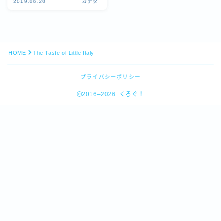
2019.06.20
カナダ
HOME
The Taste of Little Italy
プライバシーポリシー
2016–2026 くろぐ！
Follow Me