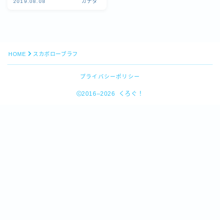
2019.08.08
カナダ
HOME
スカボローブラフ
プライバシーポリシー
2016–2026 くろぐ！
Follow Me